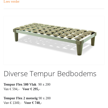
Lees verder
Diverse Tempur Bedbodems
Tempur
Flex 500 Vlak
90 x 200
Van € 594,-
Voor € 295,-
​Tempur Flex 2 motorig
​90 x 200
Van € 1349,-
Voor € 740,-