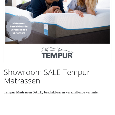
Showroom SALE Tempur
Matrassen
Tempur Mastrassen SALE, beschikbaar in verschillende varianten: