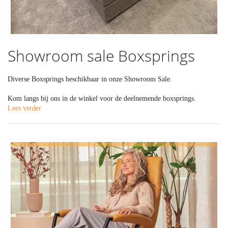
Showroom sale Boxsprings
Diverse Boxsprings beschikbaar in onze Showroom Sale.
Kom langs bij ons in de winkel voor de deelnemende boxsprings.
Lees verder