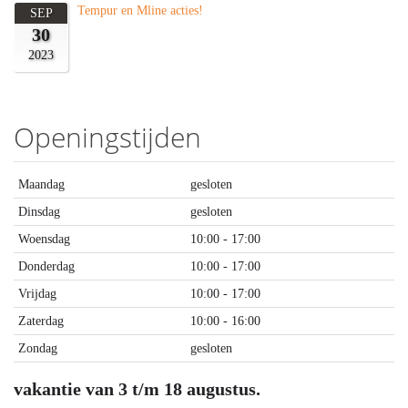
Tempur en Mline acties!
SEP
30
2023
Openingstijden
Maandag
gesloten
Dinsdag
gesloten
Woensdag
10:00 - 17:00
Donderdag
10:00 - 17:00
Vrijdag
10:00 - 17:00
Zaterdag
10:00 - 16:00
Zondag
gesloten
vakantie van 3 t/m 18 augustus.